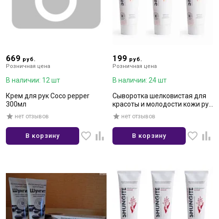
669
199
руб.
руб.
Розничная цена
Розничная цена
В наличии: 12 шт
В наличии: 24 шт
Крем для рук Coco pepper
Сыворотка шелковистая для
300мл
красоты и молодости кожи рук
Шунгит 100мл
нет отзывов
нет отзывов
В корзину
В корзину