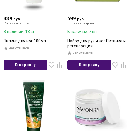
339
699
руб.
руб.
Розничная цена
Розничная цена
В наличии: 13 шт
В наличии: 7 шт
Пилинг для ног 100мл
Набор для рук и ног Питание и
регенерация
нет отзывов
нет отзывов
В корзину
В корзину