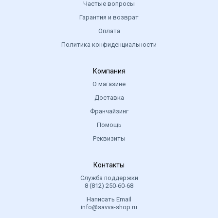
Частые вопросы
Гарантия и возврат
Оплата
Политика конфиденциальности
Компания
О магазине
Доставка
Франчайзинг
Помощь
Реквизиты
Контакты
Служба поддержки
8 (812) 250-60-68
Написать Email
info@savva-shop.ru