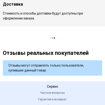
Доставка
Стоимость и способы доставки будут доступны при
оформлении заказа.
Отзывы реальных покупателей
Отзывы могут отправлять только пользователи,
купившие данный товар
Сервис
Частые вопросы
Гарантия и возврат