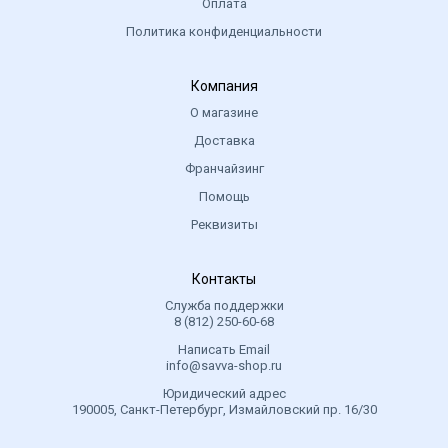
Оплата
Политика конфиденциальности
Компания
О магазине
Доставка
Франчайзинг
Помощь
Реквизиты
Контакты
Служба поддержки
8 (812) 250-60-68
Написать Email
info@savva-shop.ru
Юридический адрес
190005, Санкт-Петербург, Измайловский пр. 16/30