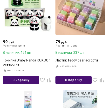
99
79
руб.
руб.
Розничная цена
Розничная цена
В наличии: 151 шт
В наличии: 237 шт
Точилка Jmby Panda КОКОС 1
Ластик Teddy bear ассорти
отверстие
нет отзывов
нет отзывов
В корзину
В корзину