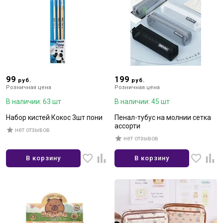
99
199
руб.
руб.
Розничная цена
Розничная цена
В наличии: 63 шт
В наличии: 45 шт
Набор кистей Кокос 3шт пони
Пенал-тубус на молнии сетка
ассорти
нет отзывов
нет отзывов
В корзину
В корзину