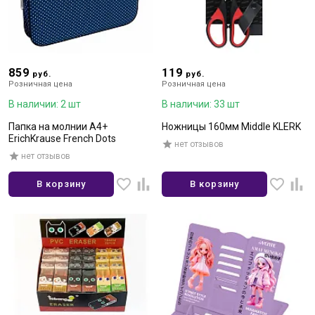
859
119
руб.
руб.
Розничная цена
Розничная цена
В наличии: 2 шт
В наличии: 33 шт
Папка на молнии А4+
Ножницы 160мм Middle KLERK
ErichKrause French Dots
нет отзывов
нет отзывов
В корзину
В корзину