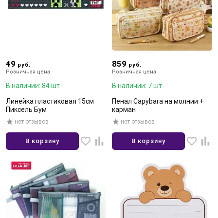
49
859
руб.
руб.
Розничная цена
Розничная цена
В наличии: 84 шт
В наличии: 7 шт
Линейка пластиковая 15см
Пенал Capybara на молнии +
Пиксель Бум
карман
нет отзывов
нет отзывов
В корзину
В корзину