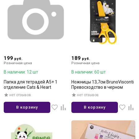
199
189
руб.
руб.
Розничная цена
Розничная цена
В наличии: 12 шт
В наличии: 60 шт
Папка для тетрадей А5+ 1
Ножницы 13,7см BrunoVisconti
отделение Cats & Heart
Превосходство в черном
нет отзывов
нет отзывов
В корзину
В корзину