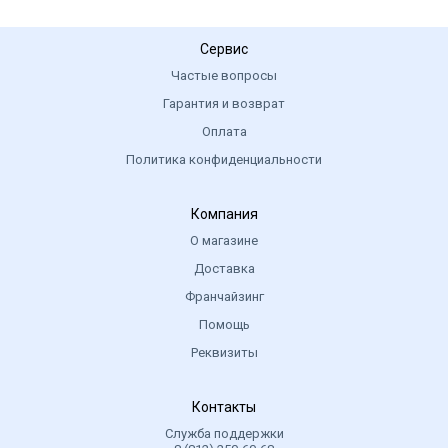
Сервис
Частые вопросы
Гарантия и возврат
Оплата
Политика конфиденциальности
Компания
О магазине
Доставка
Франчайзинг
Помощь
Реквизиты
Контакты
Служба поддержки