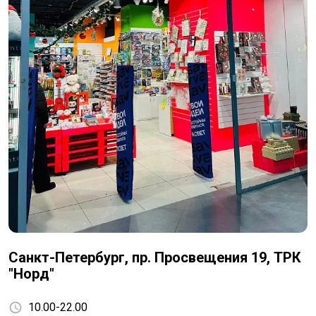
Санкт-Петербург, пр. Просвещения 19, ТРК
"Норд"
10.00-22.00