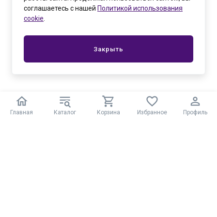
соглашаетесь с нашей
Политикой использования
cookie
.
Закрыть
Главная
Каталог
Корзина
Избранное
Профиль