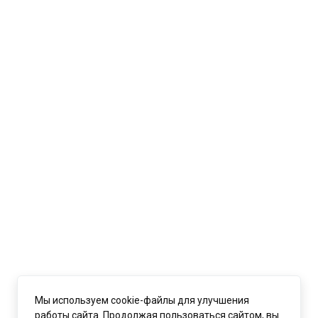
Мы используем cookie-файлы для улучшения
работы сайта. Продолжая пользоваться сайтом, вы