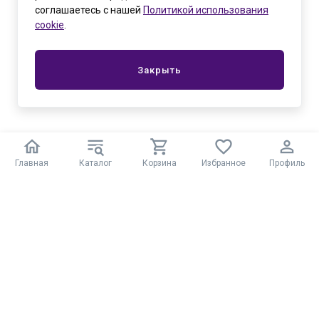
соглашаетесь с нашей
Политикой использования
cookie
.
Закрыть
Главная
Каталог
Корзина
Избранное
Профиль