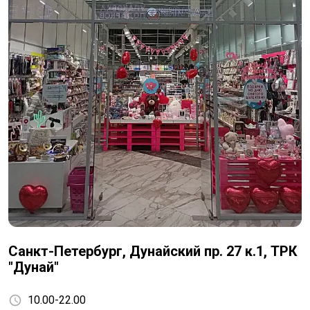
Санкт-Петербург, Дунайский пр. 27 к.1, ТРК
"Дунай"
10.00-22.00