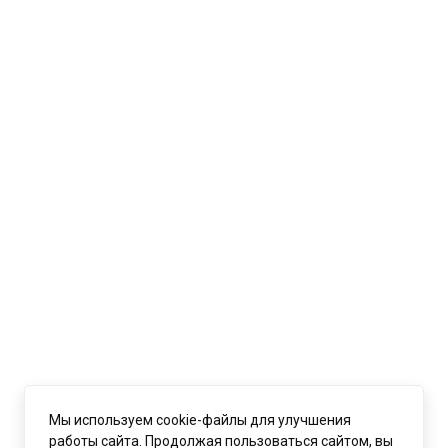
Мы используем cookie-файлы для улучшения
работы сайта. Продолжая пользоваться сайтом, вы