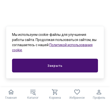
Мы используем cookie-файлы для улучшения
работы сайта. Продолжая пользоваться сайтом, вы
соглашаетесь с нашей
Политикой использования
cookie
.
Закрыть
Главная
Каталог
Корзина
Избранное
Профиль