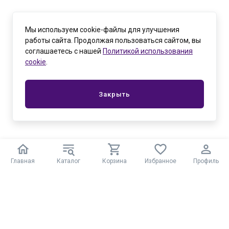
Мы используем cookie-файлы для улучшения
работы сайта. Продолжая пользоваться сайтом, вы
соглашаетесь с нашей
Политикой использования
cookie
.
Закрыть
Главная
Каталог
Корзина
Избранное
Профиль