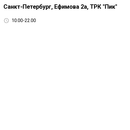
Санкт-Петербург, Ефимова 2а, ТРК "Пик"
10.00-22.00