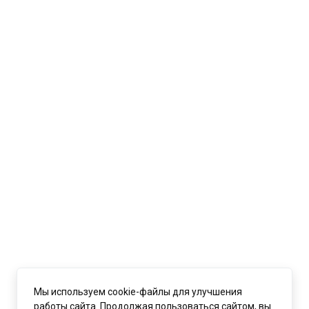
Мы используем cookie-файлы для улучшения
работы сайта. Продолжая пользоваться сайтом, вы