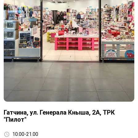
Гатчина, ул. Генерала Кныша, 2А, ТРК
"Пилот"
10.00-21.00