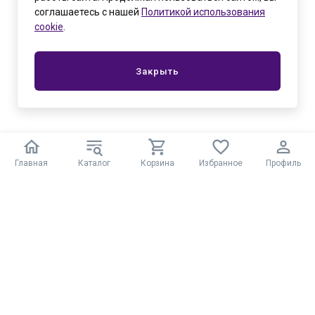
соглашаетесь с нашей
Политикой использования
cookie
.
Закрыть
Главная
Каталог
Корзина
Избранное
Профиль