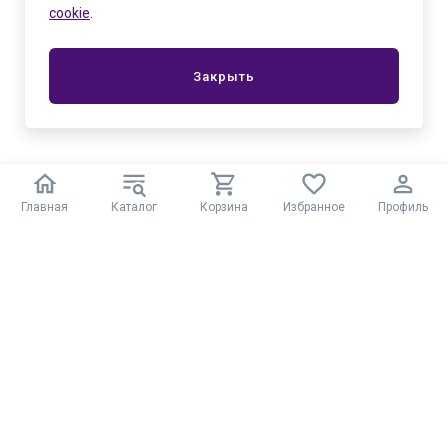
cookie
.
Закрыть
Главная
Каталог
Корзина
Избранное
Профиль