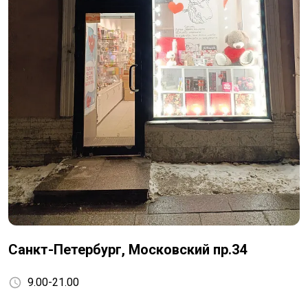
Санкт-Петербург, Московский пр.34
9.00-21.00