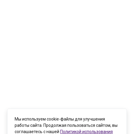
Мы используем cookie-файлы для улучшения
работы сайта. Продолжая пользоваться сайтом, вы
соглашаетесь с нашей
Политикой использования