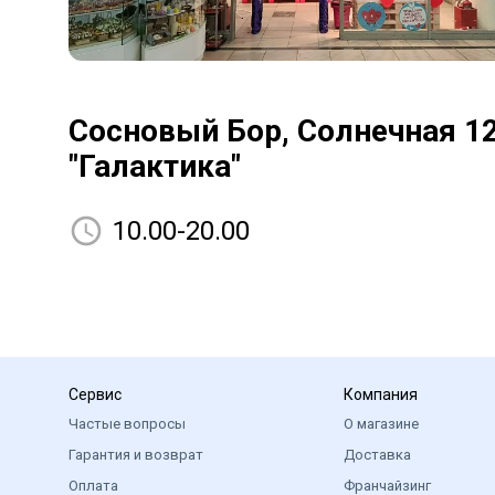
Сосновый Бор, Солнечная 12
"Галактика"
10.00-20.00
Сервис
Компания
Частые вопросы
О магазине
Гарантия и возврат
Доставка
Оплата
Франчайзинг