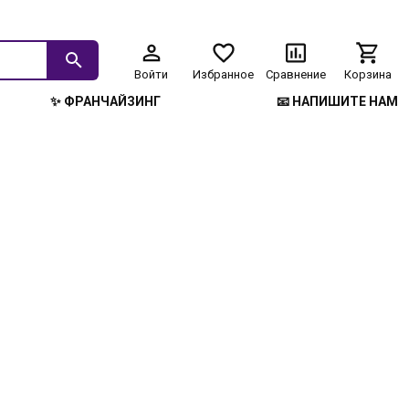
Войти
Избранное
Сравнение
Корзина
✨ ФРАНЧАЙЗИНГ
📧 НАПИШИТЕ НАМ