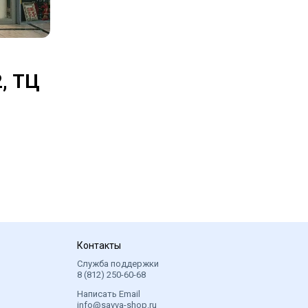
, ТЦ
Контакты
Служба поддержки
8 (812) 250-60-68
Написать Email
info@savva-shop.ru