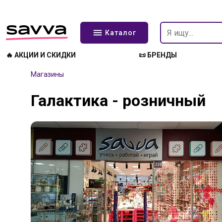
Каталог
🔥 АКЦИИ И СКИДКИ
📜 БРЕНДЫ
Магазины
Галактика - розничный