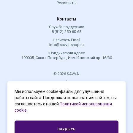
Реквизиты
Контакты
Служба поддержки
8 (812) 250-60-68
Написать Email
info@savva-shop.ru
Юридический адрес
190005, Санкт-Петербург, Измайловский пр. 16/30
© 2026 SAVVA.
.
Мы используем cookie-файлы для улучшения
работы сайта. Продолжая пользоваться сайтом, вы
Политика конфиденциальности
соглашаетесь с нашей
Политикой использования
cookie
.
Закрыть