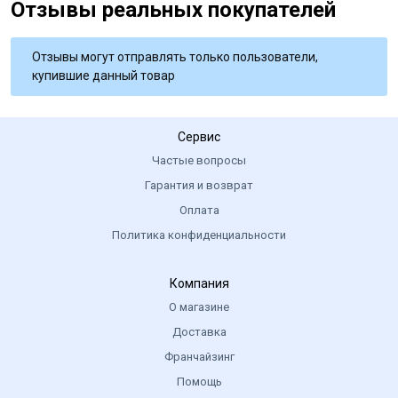
Отзывы реальных покупателей
Отзывы могут отправлять только пользователи,
купившие данный товар
Сервис
Частые вопросы
Гарантия и возврат
Оплата
Политика конфиденциальности
Компания
О магазине
Доставка
Франчайзинг
Помощь