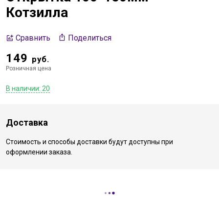
Котзилла
Поделиться
Сравнить
149
руб.
Розничная цена
В наличии: 20
Доставка
Стоимость и способы доставки будут доступны при
оформлении заказа.