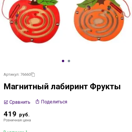
Артикул: 76660
Магнитный лабиринт Фрукты
Поделиться
Сравнить
419
руб.
Розничная цена