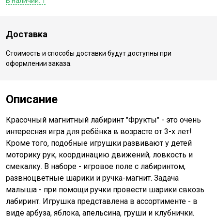
В наличии: 1
Доставка
Стоимость и способы доставки будут доступны при
оформлении заказа.
Описание
Красочный магнитный лабиринт "Фрукты" - это очень
интересная игра для ребёнка в возрасте от 3-х лет!
Кроме того, подобные игрушки развивают у детей
моторику рук, координацию движений, ловкость и
смекалку. В наборе - игровое поле с лабиринтом,
развноцветные шарики и ручка-магнит. Задача
малыша - при помощи ручки провести шарики свкозь
лабиринт. Игрушка представлена в ассортименте - в
виде арбуза, яблока, апельсина, груши и клубнички.