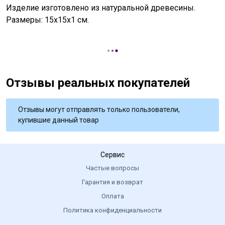
Изделие изготовлено из натуральной древесины.
Размеры: 15х15х1 см.
Отзывы реальных покупателей
Отзывы могут отправлять только пользователи,
купившие данный товар
Сервис
Частые вопросы
Гарантия и возврат
Оплата
Политика конфиденциальности