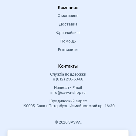
Компания
О магазине
Доставка
Франчайзинг
Помощь
Реквизиты
Контакты
Служба поддержки
8 (812) 250-60-68
Написать Email
info@savva-shop.ru
Юридический адрес
190005, Санкт-Петербург, Измайловский пр. 16/30
© 2026 SAVVA.
.