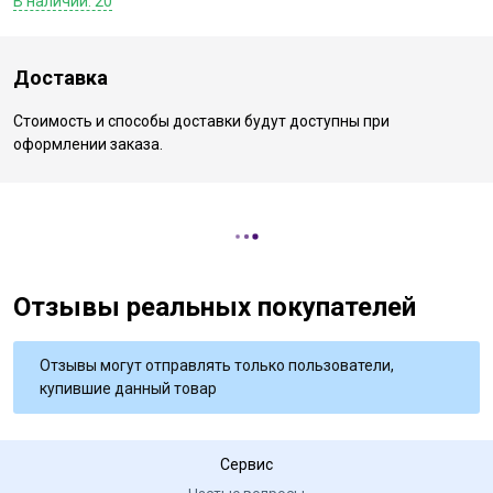
В наличии: 20
Доставка
Стоимость и способы доставки будут доступны при
оформлении заказа.
Отзывы реальных покупателей
Отзывы могут отправлять только пользователи,
купившие данный товар
Сервис