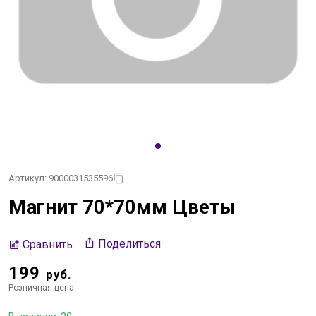
Артикул: 9000031535596
Магнит 70*70мм Цветы
Поделиться
Сравнить
199
руб.
Розничная цена