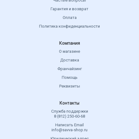
Частые вопросы
Гарантия и возврат
Оплата
Политика конфиденциальности
Компания
О магазине
Доставка
Франчайзинг
Помощь
Реквизиты
Контакты
Служба поддержки
8 (812) 250-60-68
Написать Email
info@savva-shop.ru
Юридический адрес