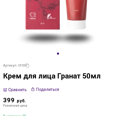
Артикул: CF09
Крем для лица Гранат 50мл
Поделиться
Сравнить
399
руб.
Розничная цена