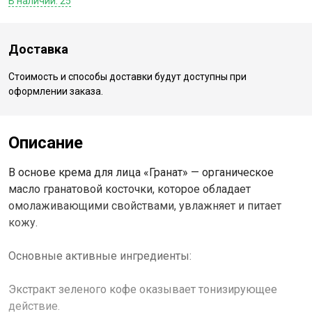
В наличии: 25
Доставка
Стоимость и способы доставки будут доступны при
оформлении заказа.
Описание
В основе крема для лица «Гранат» — органическое
масло гранатовой косточки, которое обладает
омолаживающими свойствами, увлажняет и питает
кожу.
Основные активные ингредиенты:
Экстракт зеленого кофе оказывает тонизирующее
действие.