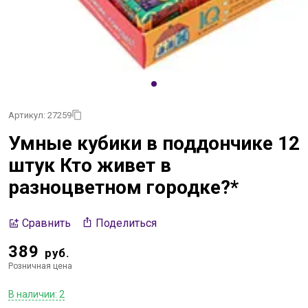
Артикул: 27259
Умные кубики в поддончике 12
штук Кто живет в
разноцветном городке?*
Поделиться
Сравнить
389
руб.
Розничная цена
В наличии: 2