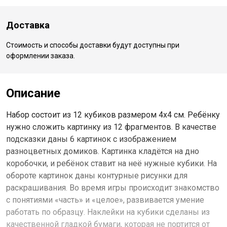
Доставка
Стоимость и способы доставки будут доступны при
оформлении заказа.
Описание
Набор состоит из 12 кубиков размером 4х4 см. Ребёнку
нужно сложить картинку из 12 фрагментов. В качестве
подсказки даны 6 картинок с изображением
разноцветных домиков. Картинка кладётся на дно
коробочки, и ребёнок ставит на неё нужные кубики. На
обороте картинок даны контурные рисунки для
раскрашивания. Во время игры происходит знакомство
с понятиями «часть» и «целое», развивается умение
работать по образцу. Наклейки на кубики сделаны из
качественной гладкой бумаги, которая не портится от