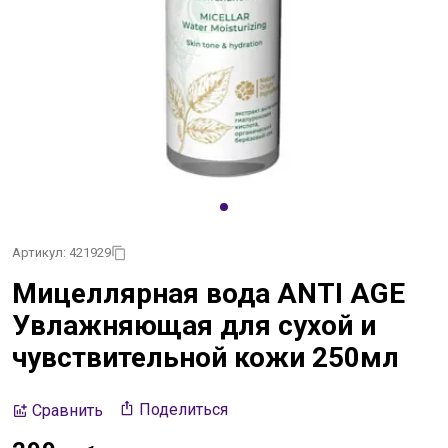
Артикул: 421929
Мицеллярная вода ANTI AGE
Увлажняющая для сухой и
чувствительной кожи 250мл
Поделиться
Сравнить