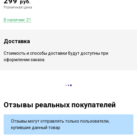
299
руб.
Розничная цена
В наличии: 21
Доставка
Стоимость и способы доставки будут доступны при
оформлении заказа.
Отзывы реальных покупателей
Отзывы могут отправлять только пользователи,
купившие данный товар