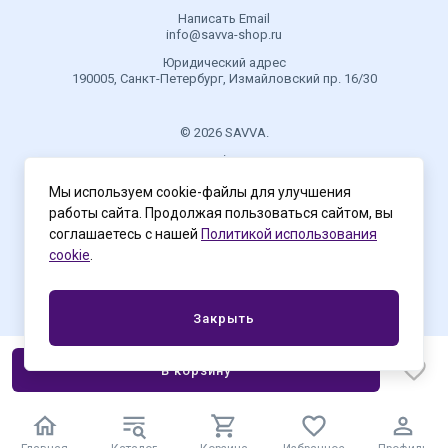
Написать Email
info@savva-shop.ru
Юридический адрес
190005, Санкт-Петербург, Измайловский пр. 16/30
© 2026 SAVVA.
.
Мы используем cookie-файлы для улучшения
работы сайта. Продолжая пользоваться сайтом, вы
Политика конфиденциальности
соглашаетесь с нашей
Политикой использования
cookie
.
Закрыть
В корзину