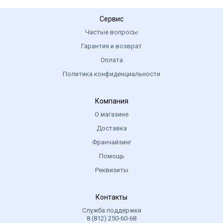
Сервис
Частые вопросы
Гарантия и возврат
Оплата
Политика конфиденциальности
Компания
О магазине
Доставка
Франчайзинг
Помощь
Реквизиты
Контакты
Служба поддержки
8 (812) 250-60-68