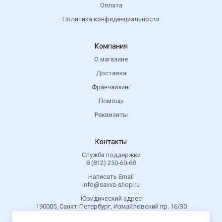
Оплата
Политика конфиденциальности
Компания
О магазине
Доставка
Франчайзинг
Помощь
Реквизиты
Контакты
Служба поддержки
8 (812) 250-60-68
Написать Email
info@savva-shop.ru
Юридический адрес
190005, Санкт-Петербург, Измайловский пр. 16/30